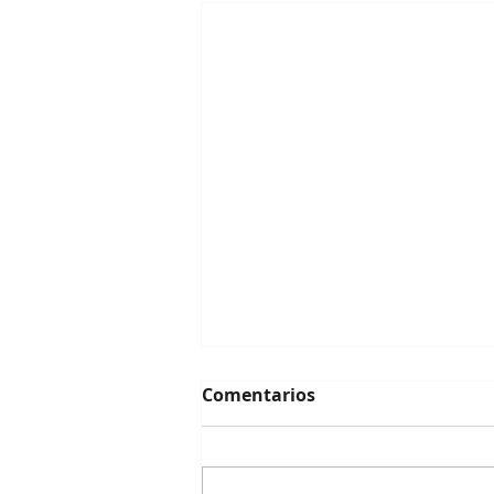
Comentarios