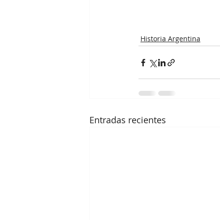
Historia Argentina
Entradas recientes