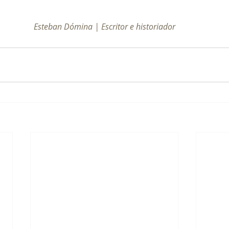
Esteban Dómina | Escritor e historiador