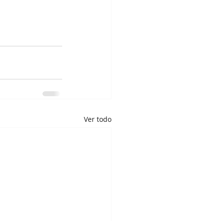
Ver todo