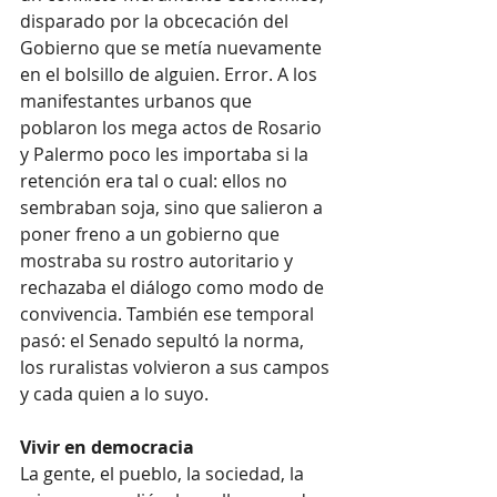
disparado por la obcecación del 
Gobierno que se metía nuevamente 
en el bolsillo de alguien. Error. A los 
manifestantes urbanos que 
poblaron los mega actos de Rosario 
y Palermo poco les importaba si la 
retención era tal o cual: ellos no 
sembraban soja, sino que salieron a 
poner freno a un gobierno que 
mostraba su rostro autoritario y 
rechazaba el diálogo como modo de 
convivencia. También ese temporal 
pasó: el Senado sepultó la norma, 
los ruralistas volvieron a sus campos 
y cada quien a lo suyo.
Vivir en democracia
La gente, el pueblo, la sociedad, la 