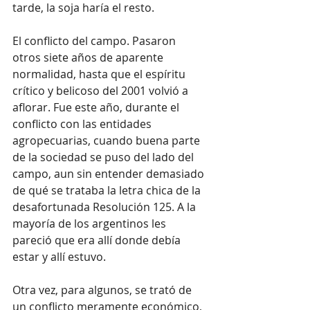
tarde, la soja haría el resto.
El conflicto del campo. Pasaron 
otros siete años de aparente 
normalidad, hasta que el espíritu 
crítico y belicoso del 2001 volvió a 
aflorar. Fue este año, durante el 
conflicto con las entidades 
agropecuarias, cuando buena parte 
de la sociedad se puso del lado del 
campo, aun sin entender demasiado 
de qué se trataba la letra chica de la 
desafortunada Resolución 125. A la 
mayoría de los argentinos les 
pareció que era allí donde debía 
estar y allí estuvo.
Otra vez, para algunos, se trató de 
un conflicto meramente económico, 