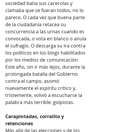
sociedad batía sus cacerolas y 
clamaba que se fueran todos, no lo 
parece. O cada vez que buena parte 
de la ciudadanía retacea su 
concurrencia a las urnas cuando es 
convocada, o vota en blanco o anula 
el sufragio. O descarga su ira contra 
los políticos en los blogs habilitados 
por los medios de comunicación. 
Este año, sin ir más lejos, durante la 
prolongada batalla del Gobierno 
contra el campo, asomó 
nuevamente el espíritu crítico y, 
tristemente, volvió a escucharse la 
palabra más terrible: golpistas.
Carapintadas, corralito y 
retenciones
Más allá de las elecciones y de los 