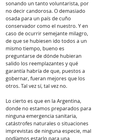
sonando un tanto voluntarista, por 
no decir candorosa. O demasiado 
osada para un país de cuño 
conservador como el nuestro. Y en 
caso de ocurrir semejante milagro, 
de que se hubiesen ido todos a un 
mismo tiempo, bueno es 
preguntarse de dónde hubieran 
salido los reemplazantes y qué 
garantía habría de que, puestos a 
gobernar, fueran mejores que los 
otros. Tal vez sí, tal vez no.
Lo cierto es que en la Argentina, 
donde no estamos preparados para 
ninguna emergencia sanitaria, 
catástrofes naturales o situaciones 
imprevistas de ninguna especie, mal 
podíamos estarlo para una 