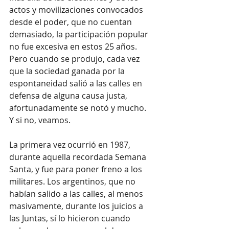
actos y movilizaciones convocados 
desde el poder, que no cuentan 
demasiado, la participación popular 
no fue excesiva en estos 25 años. 
Pero cuando se produjo, cada vez 
que la sociedad ganada por la 
espontaneidad salió a las calles en 
defensa de alguna causa justa, 
afortunadamente se notó y mucho. 
Y si no, veamos.
La primera vez ocurrió en 1987, 
durante aquella recordada Semana 
Santa, y fue para poner freno a los 
militares. Los argentinos, que no 
habían salido a las calles, al menos 
masivamente, durante los juicios a 
las Juntas, sí lo hicieron cuando 