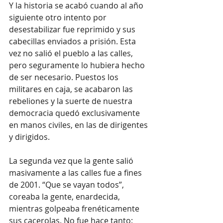
Y la historia se acabó cuando al año 
siguiente otro intento por 
desestabilizar fue reprimido y sus 
cabecillas enviados a prisión. Esta 
vez no salió el pueblo a las calles, 
pero seguramente lo hubiera hecho 
de ser necesario. Puestos los 
militares en caja, se acabaron las 
rebeliones y la suerte de nuestra 
democracia quedó exclusivamente 
en manos civiles, en las de dirigentes 
y dirigidos.
La segunda vez que la gente salió 
masivamente a las calles fue a fines 
de 2001. “Que se vayan todos”, 
coreaba la gente, enardecida, 
mientras golpeaba frenéticamente 
sus cacerolas. No fue hace tanto: 