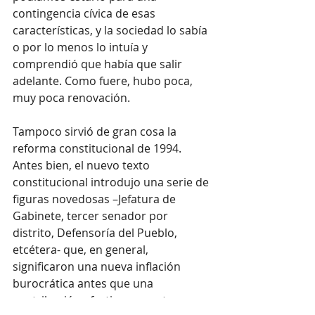
contingencia cívica de esas 
características, y la sociedad lo sabía 
o por lo menos lo intuía y 
comprendió que había que salir 
adelante. Como fuere, hubo poca, 
muy poca renovación.
Tampoco sirvió de gran cosa la 
reforma constitucional de 1994. 
Antes bien, el nuevo texto 
constitucional introdujo una serie de 
figuras novedosas –Jefatura de 
Gabinete, tercer senador por 
distrito, Defensoría del Pueblo, 
etcétera- que, en general, 
significaron una nueva inflación 
burocrática antes que una 
contribución efectiva a nuestro 