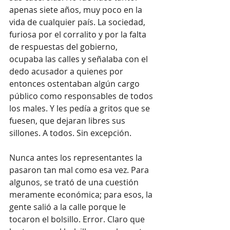
apenas siete años, muy poco en la 
vida de cualquier país. La sociedad, 
furiosa por el corralito y por la falta 
de respuestas del gobierno, 
ocupaba las calles y señalaba con el 
dedo acusador a quienes por 
entonces ostentaban algún cargo 
público como responsables de todos 
los males. Y les pedía a gritos que se 
fuesen, que dejaran libres sus 
sillones. A todos. Sin excepción.
Nunca antes los representantes la 
pasaron tan mal como esa vez. Para 
algunos, se trató de una cuestión 
meramente económica; para esos, la 
gente salió a la calle porque le 
tocaron el bolsillo. Error. Claro que 