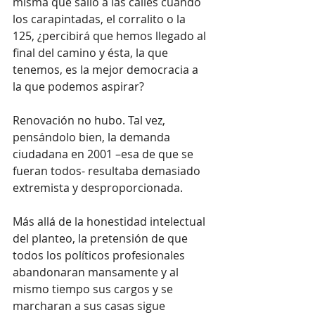
misma que salió a las calles cuando 
los carapintadas, el corralito o la 
125, ¿percibirá que hemos llegado al 
final del camino y ésta, la que 
tenemos, es la mejor democracia a 
la que podemos aspirar?
Renovación no hubo. Tal vez, 
pensándolo bien, la demanda 
ciudadana en 2001 –esa de que se 
fueran todos- resultaba demasiado 
extremista y desproporcionada.
Más allá de la honestidad intelectual 
del planteo, la pretensión de que 
todos los políticos profesionales 
abandonaran mansamente y al 
mismo tiempo sus cargos y se 
marcharan a sus casas sigue 