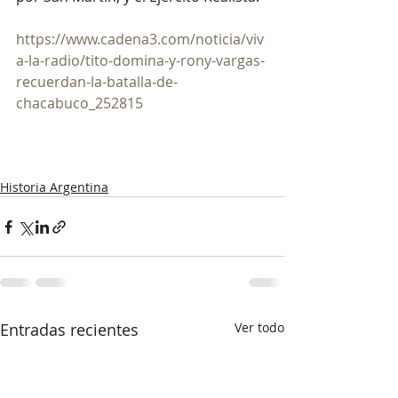
https://www.cadena3.com/noticia/viv
a-la-radio/tito-domina-y-rony-vargas-
recuerdan-la-batalla-de-
chacabuco_252815
Historia Argentina
Entradas recientes
Ver todo