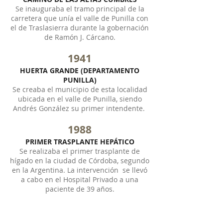
Se inauguraba el tramo principal de la
carretera que unía el valle de Punilla con
el de Traslasierra durante la gobernación
de Ramón J. Cárcano.
1941
HUERTA GRANDE (DEPARTAMENTO
PUNILLA)
Se creaba el municipio de esta localidad
ubicada en el valle de Punilla, siendo
Andrés González su primer intendente.
1988
PRIMER TRASPLANTE HEPÁTICO
Se realizaba el primer trasplante de
hígado en la ciudad de Córdoba, segundo
en la Argentina. La intervención se llevó
a cabo en el Hospital Privado a una
paciente de 39 años.