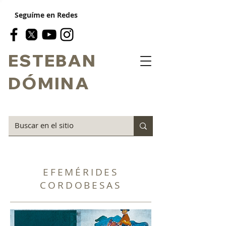
Seguíme en Redes
ESTEBAN
DÓMINA
EFEMÉRIDES
CORDOBESAS