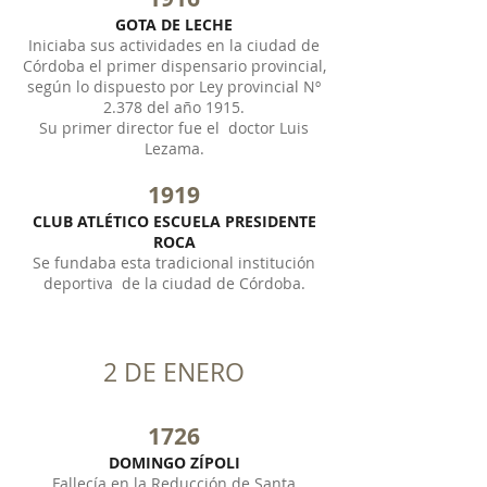
GOTA DE LECHE
Iniciaba sus actividades en la ciudad de
Córdoba el primer dispensario provincial,
según lo dispuesto por Ley provincial Nº
2.378 del año 1915.
Su primer director fue el doctor Luis
Lezama.
1919
CLUB ATLÉTICO ESCUELA PRESIDENTE
ROCA
Se fundaba esta tradicional institución
deportiva de la ciudad de Córdoba.
2 DE ENERO
1726
DOMINGO ZÍPOLI
Fallecía en la Reducción de Santa