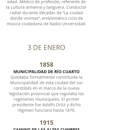
edad. Médico de profesión, referente de
la cultura armenia y tanguera. Conductor
radial durante décadas de “La ciudad
donde vivimos”, emblemático ciclo de
música ciudadana de Radio Universidad.
3 DE ENERO
1858
MUNICIPALIDAD DE RÍO CUARTO
Quedaba formalmente constituida la
Municipalidad de esta ciudad del sur
cordobés en el marco de la nueva
legislación provincial que regulaba los
regímenes municipales. El primer
presidente fue Adolfo Ortiz y dicho
régimen funcionó hasta 1870.
1915
CAMINO DE LAS ALTAS CUMBRES