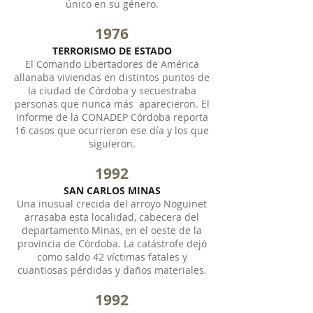
único en su género.
1976
TERRORISMO DE ESTADO
El Comando Libertadores de América
allanaba viviendas en distintos puntos de
la ciudad de Córdoba y secuestraba
personas que nunca más aparecieron. El
Informe de la CONADEP Córdoba reporta
16 casos que ocurrieron ese día y los que
siguieron.
1992
SAN CARLOS MINAS
Una inusual crecida del arroyo Noguinet
arrasaba esta localidad, cabecera del
departamento Minas, en el oeste de la
provincia de Córdoba. La catástrofe dejó
como saldo 42 víctimas fatales y
cuantiosas pérdidas y daños materiales.
1992