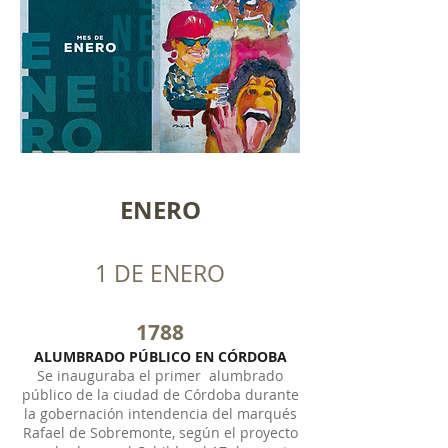
ENERO
1 DE ENERO
1788
ALUMBRADO PÚBLICO EN CÓRDOBA
Se inauguraba el primer alumbrado
público de la ciudad de Córdoba durante
la gobernación intendencia del marqués
Rafael de Sobremonte, según el proyecto