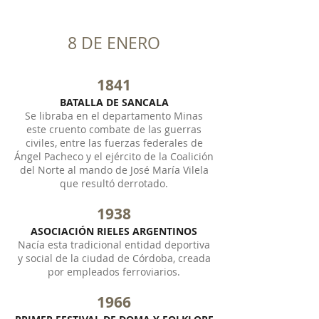
8 DE ENERO
1841
BATALLA DE SANCALA
Se libraba en el departamento Minas
este cruento combate de las guerras
civiles, entre las fuerzas federales de
Ángel Pacheco y el ejército de la Coalición
del Norte al mando de José María Vilela
que resultó derrotado.
1938
ASOCIACIÓN RIELES ARGENTINOS
Nacía esta tradicional entidad deportiva
y social de la ciudad de Córdoba, creada
por empleados ferroviarios.
1966