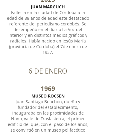
JUAN MARGUCH
Fallecía en la ciudad de Córdoba a la
edad de 88 años de edad este destacado
referente del periodismo cordobés. Se
desempeñó en el diario La Voz del
Interior y en distintos medios gráficos y
radiales. Había nacido en Jesús María
(provincia de Córdoba) el 7de enero de
1937.
6 DE ENERO
1969
MUSEO ROCSEN
Juan Santiago Bouchon, dueño y
fundador del establecimiento,
inauguraba en las proximidades de
Nono, valle de Traslasierra, el primer
edificio del que, con el paso de los años,
se convirtió en un museo polifacético