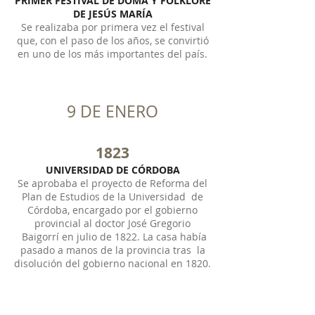
PRIMER FESTIVAL DE DOMA Y FOLKLORE
DE JESÚS MARÍA
Se realizaba por primera vez el festival
que, con el paso de los años, se convirtió
en uno de los más importantes del país.
9 DE ENERO
1823
UNIVERSIDAD DE CÓRDOBA
Se aprobaba el proyecto de Reforma del
Plan de Estudios de la Universidad de
Córdoba, encargado por el gobierno
provincial al doctor José Gregorio
Baigorrí en julio de 1822. La casa había
pasado a manos de la provincia tras la
disolución del gobierno nacional en 1820.