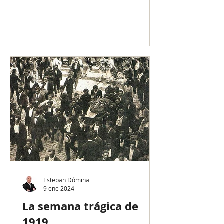
un contexto diferente del...
Esteban Dómina
9 ene 2024
La semana trágica de
1919