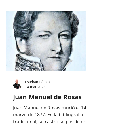
Esteban Dómina
14 mar 2023
Juan Manuel de Rosas
Juan Manuel de Rosas murió el 14 de
marzo de 1877. En la bibliografía
tradicional, su rastro se pierde en
1852 cuando, tras la derrota de...