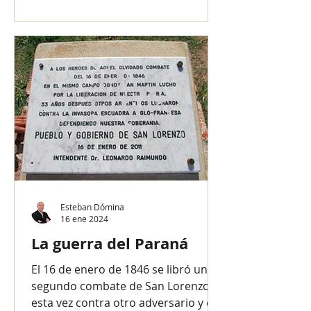
Esteban Dómina
16 ene 2024
La guerra del Paraná
El 16 de enero de 1846 se libró un
segundo combate de San Lorenzo,
esta vez contra otro adversario y en