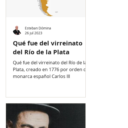
Esteban Dómina
26 jul 2023
Qué fue del virreinato
del Río de la Plata
Qué fue del virreinato del Río de la
Plata, creado en 1776 por orden del
monarca español Carlos III