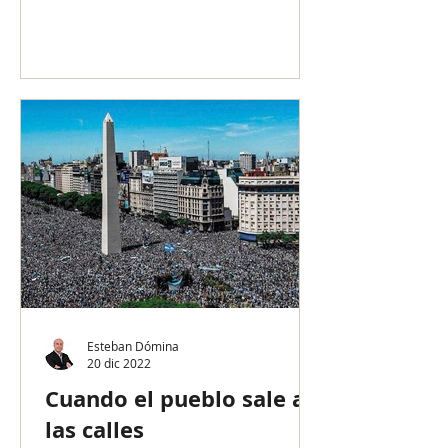
Esteban Dómina
20 dic 2022
Cuando el pueblo sale a
las calles