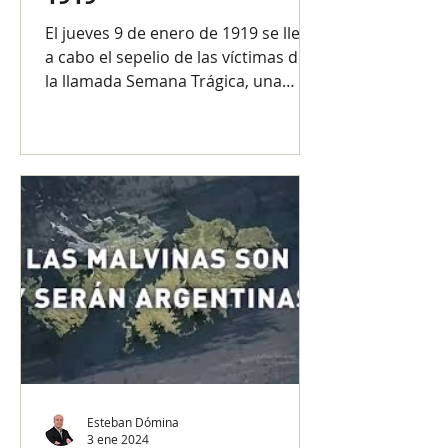
El jueves 9 de enero de 1919 se llevó
a cabo el sepelio de las víctimas de
la llamada Semana Trágica, una
página cruenta de la Historia...
Esteban Dómina
3 ene 2024