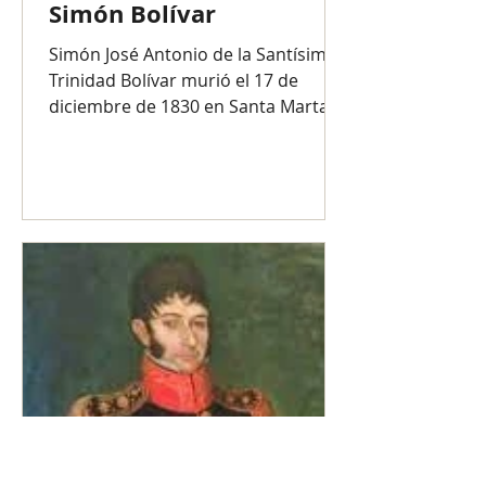
Simón Bolívar
Simón José Antonio de la Santísima
Trinidad Bolívar murió el 17 de
diciembre de 1830 en Santa Marta,
Colombia, a los 47 años de edad....