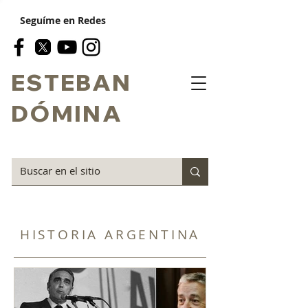
Seguíme en Redes
ESTEBAN
DÓMINA
HISTORIA ARGENTINA