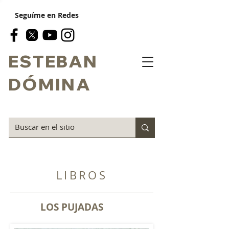
Seguíme en Redes
ESTEBAN
DÓMINA
LIBROS
LOS PUJADAS