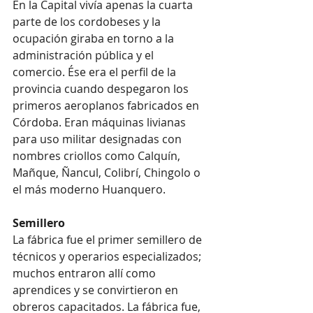
En la Capital vivía apenas la cuarta 
parte de los cordobeses y la 
ocupación giraba en torno a la 
administración pública y el 
comercio. Ése era el perfil de la 
provincia cuando despegaron los 
primeros aeroplanos fabricados en 
Córdoba. Eran máquinas livianas 
para uso militar designadas con 
nombres criollos como Calquín, 
Mañque, Ñancul, Colibrí, Chingolo o 
el más moderno Huanquero.
Semillero
La fábrica fue el primer semillero de 
técnicos y operarios especializados; 
muchos entraron allí como 
aprendices y se convirtieron en 
obreros capacitados. La fábrica fue, 