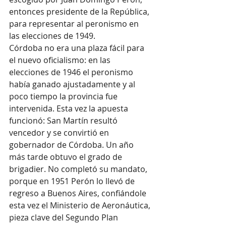
entonces presidente de la República, 
para representar al peronismo en 
las elecciones de 1949.
Córdoba no era una plaza fácil para 
el nuevo oficialismo: en las 
elecciones de 1946 el peronismo 
había ganado ajustadamente y al 
poco tiempo la provincia fue 
intervenida. Esta vez la apuesta 
funcionó: San Martín resultó 
vencedor y se convirtió en 
gobernador de Córdoba. Un año 
más tarde obtuvo el grado de 
brigadier. No completó su mandato, 
porque en 1951 Perón lo llevó de 
regreso a Buenos Aires, confiándole 
esta vez el Ministerio de Aeronáutica, 
pieza clave del Segundo Plan 