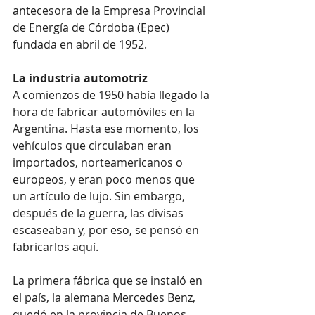
antecesora de la Empresa Provincial 
de Energía de Córdoba (Epec) 
fundada en abril de 1952.
La industria automotriz
A comienzos de 1950 había llegado la 
hora de fabricar automóviles en la 
Argentina. Hasta ese momento, los 
vehículos que circulaban eran 
importados, norteamericanos o 
europeos, y eran poco menos que 
un artículo de lujo. Sin embargo, 
después de la guerra, las divisas 
escaseaban y, por eso, se pensó en 
fabricarlos aquí.
La primera fábrica que se instaló en 
el país, la alemana Mercedes Benz, 
quedó en la provincia de Buenos 