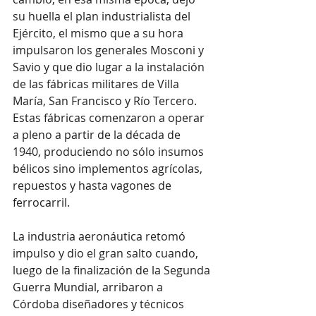
su huella el plan industrialista del 
Ejército, el mismo que a su hora 
impulsaron los generales Mosconi y 
Savio y que dio lugar a la instalación 
de las fábricas militares de Villa 
María, San Francisco y Río Tercero. 
Estas fábricas comenzaron a operar 
a pleno a partir de la década de 
1940, produciendo no sólo insumos 
bélicos sino implementos agrícolas, 
repuestos y hasta vagones de 
ferrocarril.
La industria aeronáutica retomó 
impulso y dio el gran salto cuando, 
luego de la finalización de la Segunda 
Guerra Mundial, arribaron a 
Córdoba diseñadores y técnicos 