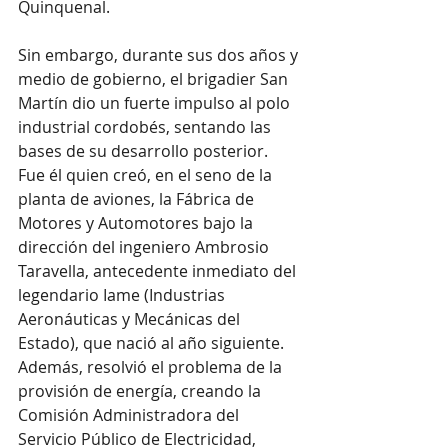
Quinquenal.
Sin embargo, durante sus dos años y 
medio de gobierno, el brigadier San 
Martín dio un fuerte impulso al polo 
industrial cordobés, sentando las 
bases de su desarrollo posterior. 
Fue él quien creó, en el seno de la 
planta de aviones, la Fábrica de 
Motores y Automotores bajo la 
dirección del ingeniero Ambrosio 
Taravella, antecedente inmediato del 
legendario Iame (Industrias 
Aeronáuticas y Mecánicas del 
Estado), que nació al año siguiente. 
Además, resolvió el problema de la 
provisión de energía, creando la 
Comisión Administradora del 
Servicio Público de Electricidad, 