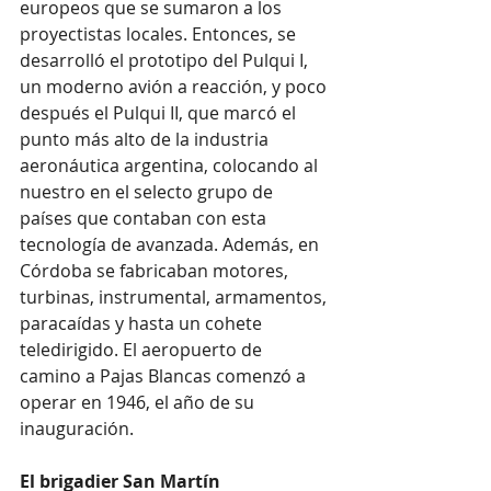
europeos que se sumaron a los 
proyectistas locales. Entonces, se 
desarrolló el prototipo del Pulqui I, 
un moderno avión a reacción, y poco 
después el Pulqui II, que marcó el 
punto más alto de la industria 
aeronáutica argentina, colocando al 
nuestro en el selecto grupo de 
países que contaban con esta 
tecnología de avanzada. Además, en 
Córdoba se fabricaban motores, 
turbinas, instrumental, armamentos, 
paracaídas y hasta un cohete 
teledirigido. El aeropuerto de 
camino a Pajas Blancas comenzó a 
operar en 1946, el año de su 
inauguración.
El brigadier San Martín