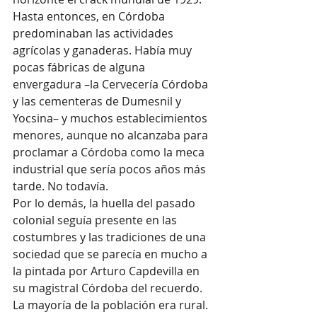
Hasta entonces, en Córdoba 
predominaban las actividades 
agrícolas y ganaderas. Había muy 
pocas fábricas de alguna 
envergadura –la Cervecería Córdoba 
y las cementeras de Dumesnil y 
Yocsina– y muchos establecimientos 
menores, aunque no alcanzaba para 
proclamar a Córdoba como la meca 
industrial que sería pocos años más 
tarde. No todavía.
Por lo demás, la huella del pasado 
colonial seguía presente en las 
costumbres y las tradiciones de una 
sociedad que se parecía en mucho a 
la pintada por Arturo Capdevilla en 
su magistral Córdoba del recuerdo. 
La mayoría de la población era rural. 