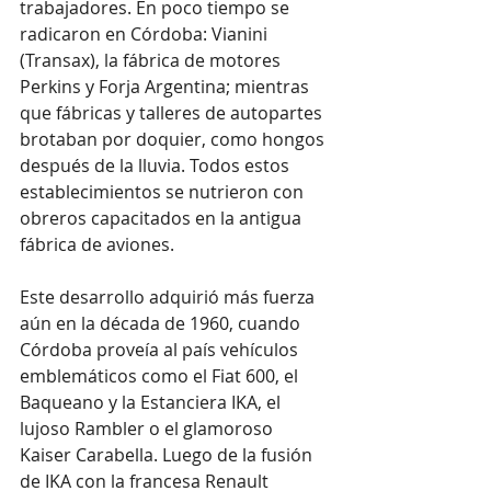
trabajadores. En poco tiempo se 
radicaron en Córdoba: Vianini 
(Transax), la fábrica de motores 
Perkins y Forja Argentina; mientras 
que fábricas y talleres de autopartes 
brotaban por doquier, como hongos 
después de la lluvia. Todos estos 
establecimientos se nutrieron con 
obreros capacitados en la antigua 
fábrica de aviones.
Este desarrollo adquirió más fuerza 
aún en la década de 1960, cuando 
Córdoba proveía al país vehículos 
emblemáticos como el Fiat 600, el 
Baqueano y la Estanciera IKA, el 
lujoso Rambler o el glamoroso 
Kaiser Carabella. Luego de la fusión 
de IKA con la francesa Renault 