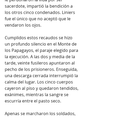
sacerdote, impartió la bendición a 
los otros cinco condenados. Liniers 
fue el único que no aceptó que le 
vendaron los ojos.
Cumplidos estos recaudos se hizo 
un profundo silencio en el Monte de 
los Papagayos, el paraje elegido para 
la ejecución. A las dos y media de la 
tarde, veinte fusileros apuntaron al 
pecho de los prisioneros. Enseguida, 
una descarga cerrada interrumpió la 
calma del lugar. Los cinco cuerpos 
cayeron al piso y quedaron tendidos, 
exánimes, mientras la sangre se 
escurría entre el pasto seco.
Apenas se marcharon los soldados, 