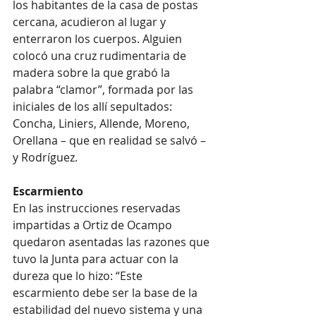
los habitantes de la casa de postas 
cercana, acudieron al lugar y 
enterraron los cuerpos. Alguien 
colocó una cruz rudimentaria de 
madera sobre la que grabó la 
palabra “clamor”, formada por las 
iniciales de los allí sepultados: 
Concha, Liniers, Allende, Moreno, 
Orellana – que en realidad se salvó – 
y Rodríguez.
Escarmiento
En las instrucciones reservadas 
impartidas a Ortiz de Ocampo 
quedaron asentadas las razones que 
tuvo la Junta para actuar con la 
dureza que lo hizo: “Este 
escarmiento debe ser la base de la 
estabilidad del nuevo sistema y una 