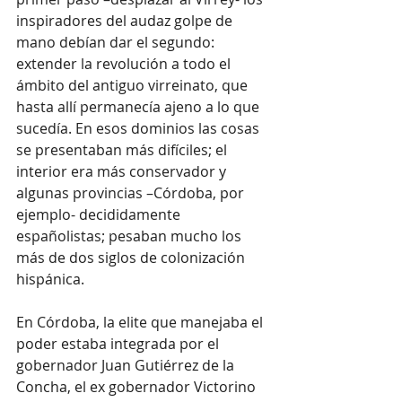
inspiradores del audaz golpe de 
mano debían dar el segundo: 
extender la revolución a todo el 
ámbito del antiguo virreinato, que 
hasta allí permanecía ajeno a lo que 
sucedía. En esos dominios las cosas 
se presentaban más difíciles; el 
interior era más conservador y 
algunas provincias –Córdoba, por 
ejemplo- decididamente 
españolistas; pesaban mucho los 
más de dos siglos de colonización 
hispánica.
En Córdoba, la elite que manejaba el 
poder estaba integrada por el 
gobernador Juan Gutiérrez de la 
Concha, el ex gobernador Victorino 