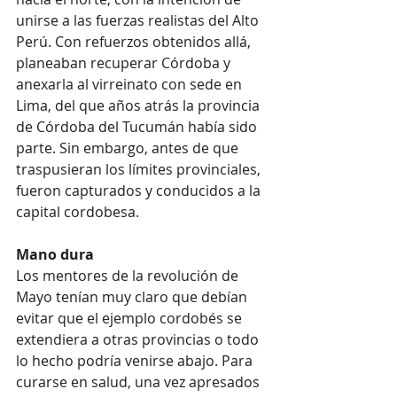
unirse a las fuerzas realistas del Alto 
Perú. Con refuerzos obtenidos allá, 
planeaban recuperar Córdoba y 
anexarla al virreinato con sede en 
Lima, del que años atrás la provincia 
de Córdoba del Tucumán había sido 
parte. Sin embargo, antes de que 
traspusieran los límites provinciales, 
fueron capturados y conducidos a la 
capital cordobesa.
Mano dura
Los mentores de la revolución de 
Mayo tenían muy claro que debían 
evitar que el ejemplo cordobés se 
extendiera a otras provincias o todo 
lo hecho podría venirse abajo. Para 
curarse en salud, una vez apresados 