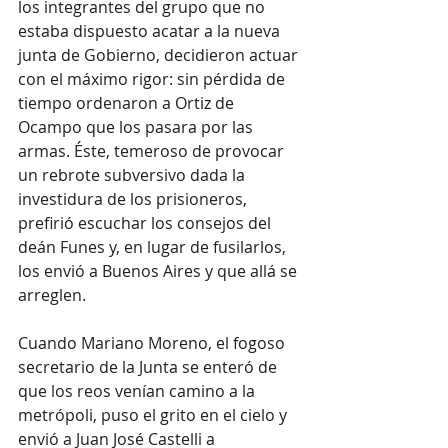
los integrantes del grupo que no 
estaba dispuesto acatar a la nueva 
junta de Gobierno, decidieron actuar 
con el máximo rigor: sin pérdida de 
tiempo ordenaron a Ortiz de 
Ocampo que los pasara por las 
armas. Éste, temeroso de provocar 
un rebrote subversivo dada la 
investidura de los prisioneros, 
prefirió escuchar los consejos del 
deán Funes y, en lugar de fusilarlos, 
los envió a Buenos Aires y que allá se 
arreglen.
Cuando Mariano Moreno, el fogoso 
secretario de la Junta se enteró de 
que los reos venían camino a la 
metrópoli, puso el grito en el cielo y 
envió a Juan José Castelli a 