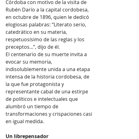
Córdoba con motivo de la visita de 
Rubén Darío a la capital cordobesa, 
en octubre de 1896, quien le dedicó 
elogiosas palabras: “Literato serio, 
catedrático en su materia, 
respetuosísimo de las reglas y los 
preceptos...”, dijo de él.
El centenario de su muerte invita a 
evocar su memoria, 
indisolublemente unida a una etapa 
intensa de la historia cordobesa, de 
la que fue protagonista y 
representante cabal de una estirpe 
de políticos e intelectuales que 
alumbró un tiempo de 
transformaciones y crispaciones casi 
en igual medida.
Un librepensador