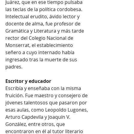
Juárez, que en ese tiempo pulsaba 
las teclas de la política cordobesa. 
Intelectual erudito, ávido lector y 
docente de alma, fue profesor de 
Gramática y Literatura y más tarde 
rector del Colegio Nacional de 
Monserrat, el establecimiento 
señero a cuyo internado había 
ingresado tras la muerte de sus 
padres.
Escritor y educador
Escribía y enseñaba con la misma 
fruición. Fue maestro y consejero de 
jóvenes talentosos que pasaron por 
esas aulas, como Leopoldo Lugones, 
Arturo Capdevila y Joaquín V. 
González, entre otros, que 
encontraron en él al tutor literario 