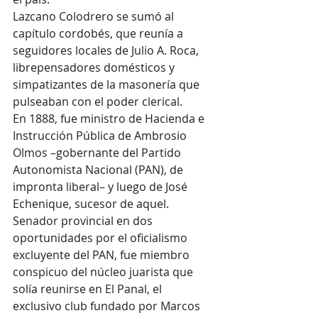
Lazcano Colodrero se sumó al 
capítulo cordobés, que reunía a 
seguidores locales de Julio A. Roca, 
librepensadores domésticos y 
simpatizantes de la masonería que 
pulseaban con el poder clerical.
En 1888, fue ministro de Hacienda e 
Instrucción Pública de Ambrosio 
Olmos –gobernante del Partido 
Autonomista Nacional (PAN), de 
impronta liberal– y luego de José 
Echenique, sucesor de aquel. 
Senador provincial en dos 
oportunidades por el oficialismo 
excluyente del PAN, fue miembro 
conspicuo del núcleo juarista que 
solía reunirse en El Panal, el 
exclusivo club fundado por Marcos 