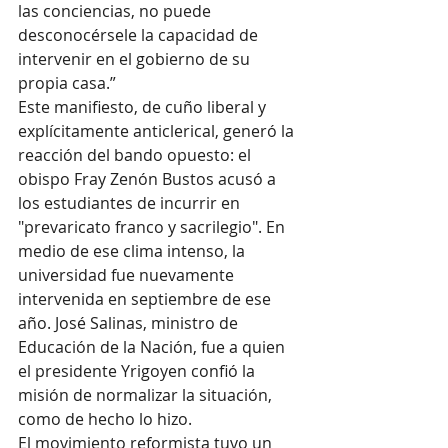
las conciencias, no puede 
desconocérsele la capacidad de 
intervenir en el gobierno de su 
propia casa.”
Este manifiesto, de cuño liberal y 
explícitamente anticlerical, generó la 
reacción del bando opuesto: el 
obispo Fray Zenón Bustos acusó a 
los estudiantes de incurrir en 
"prevaricato franco y sacrilegio". En 
medio de ese clima intenso, la 
universidad fue nuevamente 
intervenida en septiembre de ese 
año. José Salinas, ministro de 
Educación de la Nación, fue a quien 
el presidente Yrigoyen confió la 
misión de normalizar la situación, 
como de hecho lo hizo.
El movimiento reformista tuvo un 