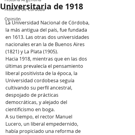
Universitaria de 1918
Historia de Córdoba
Opinión
La Universidad Nacional de Córdoba, 
la más antigua del país, fue fundada 
en 1613. Las otras dos universidades 
nacionales eran la de Buenos Aires 
(1821) y La Plata (1905).
Hacia 1918, mientras que en las dos 
últimas prevalecía el pensamiento 
liberal positivista de la época, la 
Universidad cordobesa seguía 
cultivando su perfil ancestral, 
despojado de prácticas 
democráticas, y alejado del 
cientificismo en boga.
A su tiempo, el rector Manuel 
Lucero, un liberal empedernido, 
había propiciado una reforma de 