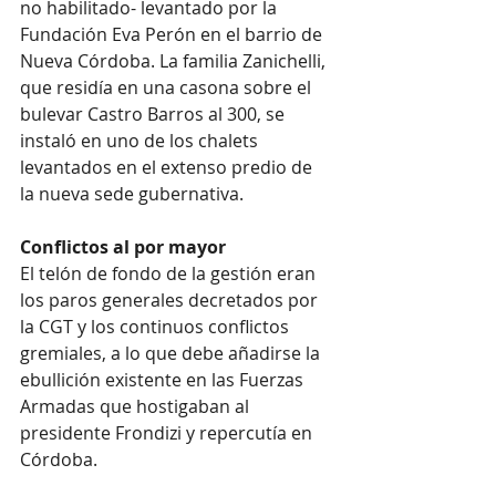
no habilitado- levantado por la 
Fundación Eva Perón en el barrio de 
Nueva Córdoba. La familia Zanichelli, 
que residía en una casona sobre el 
bulevar Castro Barros al 300, se 
instaló en uno de los chalets 
levantados en el extenso predio de 
la nueva sede gubernativa.
Conflictos al por mayor
El telón de fondo de la gestión eran 
los paros generales decretados por 
la CGT y los continuos conflictos 
gremiales, a lo que debe añadirse la 
ebullición existente en las Fuerzas 
Armadas que hostigaban al 
presidente Frondizi y repercutía en 
Córdoba.