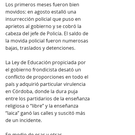
Los primeros meses fueron bien 
movidos: en agosto estalló una 
insurrección policial que puso en 
aprietos al gobierno y se cobró la 
cabeza del jefe de Policía. El saldo de 
la movida policial fueron numerosas 
bajas, traslados y detenciones.
La Ley de Educación propiciada por 
el gobierno frondicista desató un 
conflicto de proporciones en todo el 
país y adquirió particular virulencia 
en Córdoba, donde la dura puja 
entre los partidarios de la enseñanza 
religiosa o “libre” y la enseñanza 
“laica” ganó las calles y suscitó más 
de un incidente.
En medio de esas y otras 