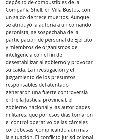
depósito de combustibles de la 
Compañía Shell, en Villa Bustos, con 
un saldo de trece muertos. Aunque 
se atribuyó la autoría a un comando 
peronista, se sospechaba de la 
participación de personal de Ejército 
y miembros de organismos de 
inteligencia con el fin de 
desestabilizar al gobierno y provocar 
su caída. La investigación y el 
juzgamiento de los presuntos 
responsables del atentado 
generaron una fuerte controversia 
entre la Justicia provincial, el 
gobierno nacional y las autoridades 
militares, que por esos días tomaron 
el control operativo de las cárceles 
cordobesas, complicando aún más 
la situación. El conflicto jurisdiccional 