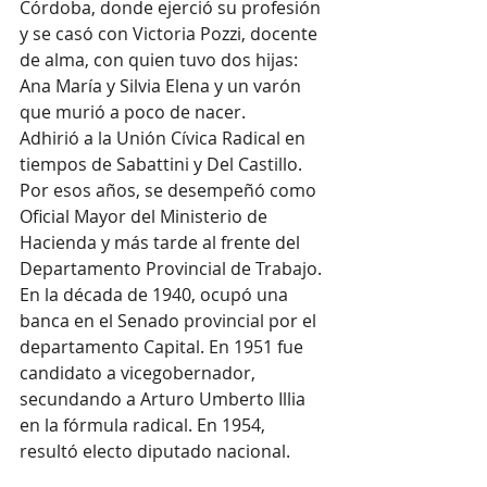
Córdoba, donde ejerció su profesión 
y se casó con Victoria Pozzi, docente 
de alma, con quien tuvo dos hijas: 
Ana María y Silvia Elena y un varón 
que murió a poco de nacer.
Adhirió a la Unión Cívica Radical en 
tiempos de Sabattini y Del Castillo. 
Por esos años, se desempeñó como 
Oficial Mayor del Ministerio de 
Hacienda y más tarde al frente del 
Departamento Provincial de Trabajo. 
En la década de 1940, ocupó una 
banca en el Senado provincial por el 
departamento Capital. En 1951 fue 
candidato a vicegobernador, 
secundando a Arturo Umberto Illia 
en la fórmula radical. En 1954, 
resultó electo diputado nacional.