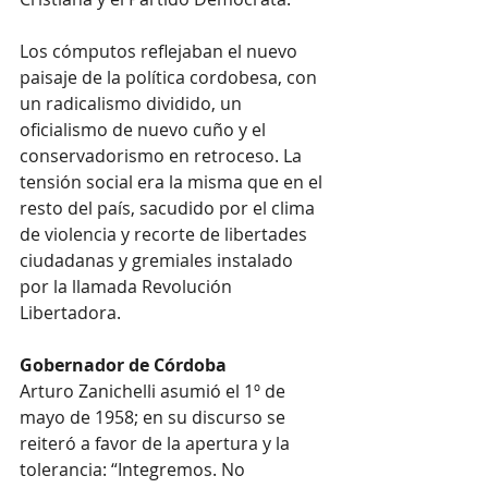
Los cómputos reflejaban el nuevo 
paisaje de la política cordobesa, con 
un radicalismo dividido, un 
oficialismo de nuevo cuño y el 
conservadorismo en retroceso. La 
tensión social era la misma que en el 
resto del país, sacudido por el clima 
de violencia y recorte de libertades 
ciudadanas y gremiales instalado 
por la llamada Revolución 
Libertadora.
Gobernador de Córdoba
Arturo Zanichelli asumió el 1º de 
mayo de 1958; en su discurso se 
reiteró a favor de la apertura y la 
tolerancia: “Integremos. No 