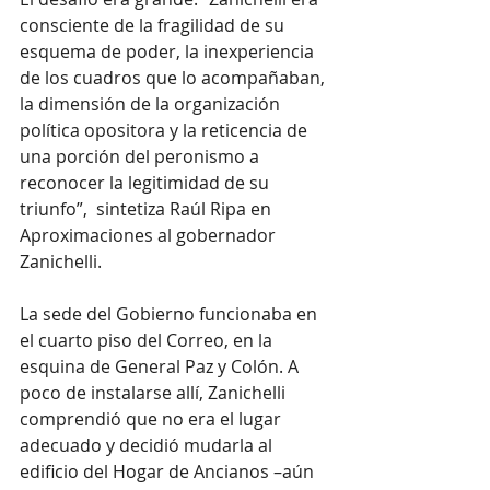
consciente de la fragilidad de su 
esquema de poder, la inexperiencia 
de los cuadros que lo acompañaban, 
la dimensión de la organización 
política opositora y la reticencia de 
una porción del peronismo a 
reconocer la legitimidad de su 
triunfo”,  sintetiza Raúl Ripa en 
Aproximaciones al gobernador 
Zanichelli.
La sede del Gobierno funcionaba en 
el cuarto piso del Correo, en la 
esquina de General Paz y Colón. A 
poco de instalarse allí, Zanichelli 
comprendió que no era el lugar 
adecuado y decidió mudarla al 
edificio del Hogar de Ancianos –aún 