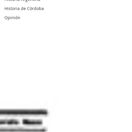
Historia de Córdoba
Opinión