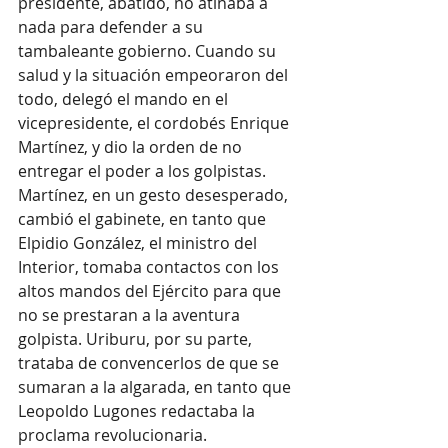
presidente, abatido, no atinaba a 
nada para defender a su 
tambaleante gobierno. Cuando su 
salud y la situación empeoraron del 
todo, delegó el mando en el 
vicepresidente, el cordobés Enrique 
Martínez, y dio la orden de no 
entregar el poder a los golpistas. 
Martínez, en un gesto desesperado, 
cambió el gabinete, en tanto que 
Elpidio González, el ministro del 
Interior, tomaba contactos con los 
altos mandos del Ejército para que 
no se prestaran a la aventura 
golpista. Uriburu, por su parte, 
trataba de convencerlos de que se 
sumaran a la algarada, en tanto que 
Leopoldo Lugones redactaba la 
proclama revolucionaria.