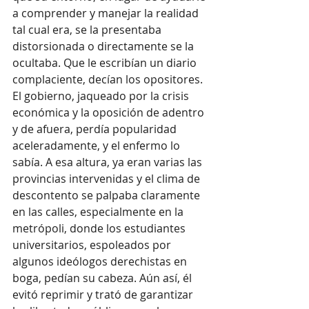
a comprender y manejar la realidad 
tal cual era, se la presentaba 
distorsionada o directamente se la 
ocultaba. Que le escribían un diario 
complaciente, decían los opositores. 
El gobierno, jaqueado por la crisis 
económica y la oposición de adentro 
y de afuera, perdía popularidad 
aceleradamente, y el enfermo lo 
sabía. A esa altura, ya eran varias las 
provincias intervenidas y el clima de 
descontento se palpaba claramente 
en las calles, especialmente en la 
metrópoli, donde los estudiantes 
universitarios, espoleados por 
algunos ideólogos derechistas en 
boga, pedían su cabeza. Aún así, él 
evitó reprimir y trató de garantizar 