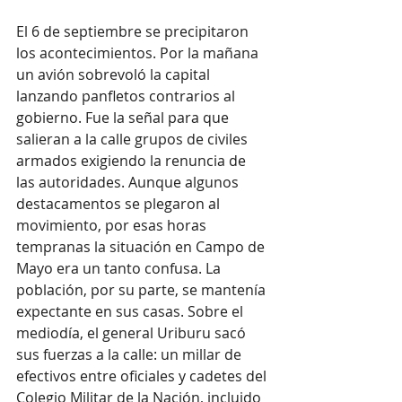
El 6 de septiembre se precipitaron 
los acontecimientos. Por la mañana 
un avión sobrevoló la capital 
lanzando panfletos contrarios al 
gobierno. Fue la señal para que 
salieran a la calle grupos de civiles 
armados exigiendo la renuncia de 
las autoridades. Aunque algunos 
destacamentos se plegaron al 
movimiento, por esas horas 
tempranas la situación en Campo de 
Mayo era un tanto confusa. La 
población, por su parte, se mantenía 
expectante en sus casas. Sobre el 
mediodía, el general Uriburu sacó 
sus fuerzas a la calle: un millar de 
efectivos entre oficiales y cadetes del 
Colegio Militar de la Nación, incluido 