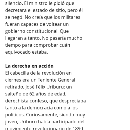
silencio. El ministro le pidió que 
decretara el estado de sitio, pero él 
se negó. No creía que los militares 
fueran capaces de voltear un 
gobierno constitucional. Que 
llegaran a tanto. No pasaría mucho 
tiempo para comprobar cuán 
equivocado estaba.
La derecha en acción
El cabecilla de la revolución en 
ciernes era un Teniente General 
retirado, José Félix Uriburu; un 
salteño de 62 años de edad, 
derechista confeso, que despreciaba 
tanto a la democracia como a los 
políticos. Curiosamente, siendo muy 
joven, Uriburu había participado del 
movimiento revolucionario de 1890, 