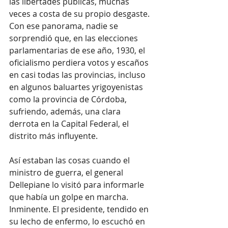
las libertades públicas, muchas 
veces a costa de su propio desgaste. 
Con ese panorama, nadie se 
sorprendió que, en las elecciones 
parlamentarias de ese año, 1930, el 
oficialismo perdiera votos y escaños 
en casi todas las provincias, incluso 
en algunos baluartes yrigoyenistas 
como la provincia de Córdoba, 
sufriendo, además, una clara 
derrota en la Capital Federal, el 
distrito más influyente.
Así estaban las cosas cuando el 
ministro de guerra, el general 
Dellepiane lo visitó para informarle 
que había un golpe en marcha. 
Inminente. El presidente, tendido en 
su lecho de enfermo, lo escuchó en 