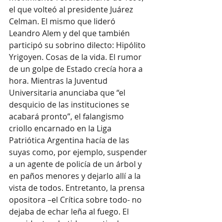
el que volteó al presidente Juárez 
Celman. El mismo que lideró 
Leandro Alem y del que también 
participó su sobrino dilecto: Hipólito 
Yrigoyen. Cosas de la vida. El rumor 
de un golpe de Estado crecía hora a 
hora. Mientras la Juventud 
Universitaria anunciaba que “el 
desquicio de las instituciones se 
acabará pronto”, el falangismo 
criollo encarnado en la Liga 
Patriótica Argentina hacía de las 
suyas como, por ejemplo, suspender 
a un agente de policía de un árbol y 
en paños menores y dejarlo allí a la 
vista de todos. Entretanto, la prensa 
opositora –el Crítica sobre todo- no 
dejaba de echar leña al fuego. El 