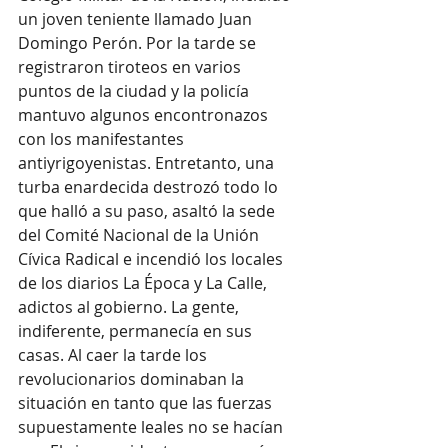
un joven teniente llamado Juan 
Domingo Perón. Por la tarde se 
registraron tiroteos en varios 
puntos de la ciudad y la policía 
mantuvo algunos encontronazos 
con los manifestantes 
antiyrigoyenistas. Entretanto, una 
turba enardecida destrozó todo lo 
que halló a su paso, asaltó la sede 
del Comité Nacional de la Unión 
Cívica Radical e incendió los locales 
de los diarios La Época y La Calle, 
adictos al gobierno. La gente, 
indiferente, permanecía en sus 
casas. Al caer la tarde los 
revolucionarios dominaban la 
situación en tanto que las fuerzas 
supuestamente leales no se hacían 