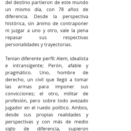
del destino partieron de este mundo 
un mismo día, con 78 años de 
diferencia. Desde la perspectiva 
histórica, sin ánimo de contraponer 
ni juzgar a uno y otro, vale la pena 
repasar sus respectivas 
personalidades y trayectorias.
Tenían diferente perfil: Alem, idealista 
e intransigente; Perón, afable y 
pragmático. Uno, hombre de 
derecho, un civil que llegó a tomar 
las armas para imponer sus 
convicciones; el otro, militar de 
profesión, pero sobre todo avezado 
jugador en el ruedo político. Ambos, 
desde sus propias realidades y 
perspectivas y con más de medio 
siglo de diferencia, supieron 