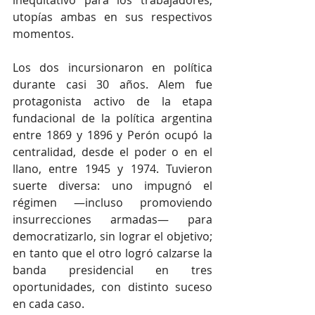
inequitativo para los trabajadores; 
utopías ambas en sus respectivos 
momentos.
Los dos incursionaron en política 
durante casi 30 años. Alem fue 
protagonista activo de la etapa 
fundacional de la política argentina 
entre 1869 y 1896 y Perón ocupó la 
centralidad, desde el poder o en el 
llano, entre 1945 y 1974. Tuvieron 
suerte diversa: uno impugnó el 
régimen —incluso promoviendo 
insurrecciones armadas— para 
democratizarlo, sin lograr el objetivo; 
en tanto que el otro logró calzarse la 
banda presidencial en tres 
oportunidades, con distinto suceso 
en cada caso. 