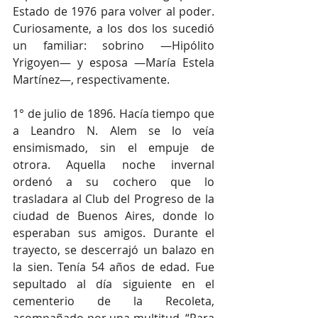
Estado de 1976 para volver al poder. 
Curiosamente, a los dos los sucedió 
un familiar: sobrino —Hipólito 
Yrigoyen— y esposa —María Estela 
Martínez—, respectivamente.
1° de julio de 1896. Hacía tiempo que 
a Leandro N. Alem se lo veía 
ensimismado, sin el empuje de 
otrora. Aquella noche invernal 
ordenó a su cochero que lo 
trasladara al Club del Progreso de la 
ciudad de Buenos Aires, donde lo 
esperaban sus amigos. Durante el 
trayecto, se descerrajó un balazo en 
la sien. Tenía 54 años de edad. Fue 
sepultado al día siguiente en el 
cementerio de la Recoleta, 