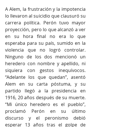
A Alem, la frustración y la impotencia 
lo llevaron al suicidio que clausuró su 
carrera política. Perón tuvo mayor 
proyección, pero lo que alcanzó a ver 
en su hora final no era lo que 
esperaba para su país, sumido en la 
violencia que no logró controlar. 
Ninguno de los dos mencionó un 
heredero con nombre y apellido, ni 
siquiera con gestos inequívocos. 
“Adelante los que quedan”, asentó 
Alem en su carta póstuma, y su 
partido llegó a la presidencia en 
1916, 20 años después de su muerte. 
“Mi único heredero es el pueblo”, 
proclamó Perón en su último 
discurso y el peronismo debió 
esperar 13 años tras el golpe de 