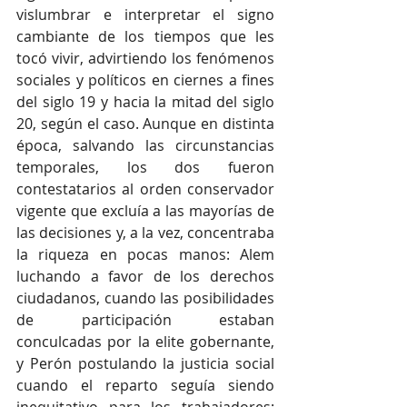
vislumbrar e interpretar el signo 
cambiante de los tiempos que les 
tocó vivir, advirtiendo los fenómenos 
sociales y políticos en ciernes a fines 
del siglo 19 y hacia la mitad del siglo 
20, según el caso. Aunque en distinta 
época, salvando las circunstancias 
temporales, los dos fueron 
contestatarios al orden conservador 
vigente que excluía a las mayorías de 
las decisiones y, a la vez, concentraba 
la riqueza en pocas manos: Alem 
luchando a favor de los derechos 
ciudadanos, cuando las posibilidades 
de participación estaban 
conculcadas por la elite gobernante, 
y Perón postulando la justicia social 
cuando el reparto seguía siendo 