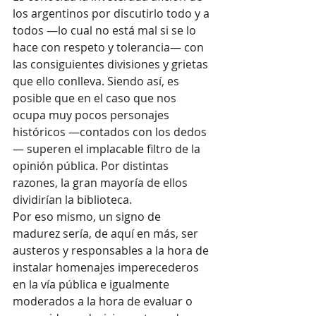
los argentinos por discutirlo todo y a 
todos —lo cual no está mal si se lo 
hace con respeto y tolerancia— con 
las consiguientes divisiones y grietas 
que ello conlleva. Siendo así, es 
posible que en el caso que nos 
ocupa muy pocos personajes 
históricos —contados con los dedos
— superen el implacable filtro de la 
opinión pública. Por distintas 
razones, la gran mayoría de ellos 
dividirían la biblioteca.
Por eso mismo, un signo de 
madurez sería, de aquí en más, ser 
austeros y responsables a la hora de 
instalar homenajes imperecederos 
en la vía pública e igualmente 
moderados a la hora de evaluar o 