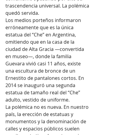
trascendencia universal. La polémica 
quedó servida.
Los medios porteños informaron 
erróneamente que es la única 
estatua del “Che” en Argentina, 
omitiendo que en la casa de la 
ciudad de Alta Gracia —convertida 
en museo—, donde la familia 
Guevara vivió casi 11 años, existe 
una escultura de bronce de un 
Ernestito de pantalones cortos. En 
2014 se inauguró una segunda 
estatua de tamaño real del “Che” 
adulto, vestido de uniforme.
La polémica no es nueva. En nuestro 
país, la erección de estatuas y 
monumentos y la denominación de 
calles y espacios públicos suelen 