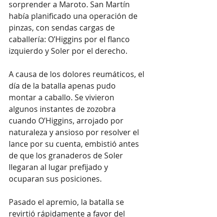
sorprender a Maroto. San Martín 
había planificado una operación de 
pinzas, con sendas cargas de 
caballería: O’Higgins por el flanco 
izquierdo y Soler por el derecho.
A causa de los dolores reumáticos, el 
día de la batalla apenas pudo 
montar a caballo. Se vivieron 
algunos instantes de zozobra 
cuando O’Higgins, arrojado por 
naturaleza y ansioso por resolver el 
lance por su cuenta, embistió antes 
de que los granaderos de Soler 
llegaran al lugar prefijado y 
ocuparan sus posiciones.
Pasado el apremio, la batalla se 
revirtió rápidamente a favor del 