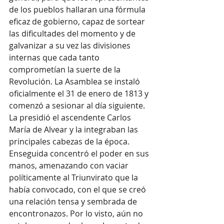
de los pueblos hallaran una fórmula 
eficaz de gobierno, capaz de sortear 
las dificultades del momento y de 
galvanizar a su vez las divisiones 
internas que cada tanto 
comprometían la suerte de la 
Revolución. La Asamblea se instaló 
oficialmente el 31 de enero de 1813 y 
comenzó a sesionar al día siguiente. 
La presidió el ascendente Carlos 
María de Alvear y la integraban las 
principales cabezas de la época. 
Enseguida concentró el poder en sus 
manos, amenazando con vaciar 
políticamente al Triunvirato que la 
había convocado, con el que se creó 
una relación tensa y sembrada de 
encontronazos. Por lo visto, aún no 