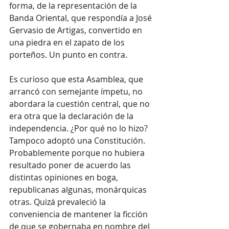
forma, de la representación de la 
Banda Oriental, que respondía a José 
Gervasio de Artigas, convertido en 
una piedra en el zapato de los 
porteños. Un punto en contra.
Es curioso que esta Asamblea, que 
arrancó con semejante ímpetu, no 
abordara la cuestión central, que no 
era otra que la declaración de la 
independencia. ¿Por qué no lo hizo? 
Tampoco adoptó una Constitución. 
Probablemente porque no hubiera 
resultado poner de acuerdo las 
distintas opiniones en boga, 
republicanas algunas, monárquicas 
otras. Quizá prevaleció la 
conveniencia de mantener la ficción 
de que se gobernaba en nombre del 