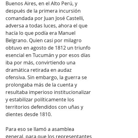
Buenos Aires, en el Alto Perú, y 
después de la primera incursión 
comandada por Juan José Castelli, 
adversa a todas luces, ahora el que 
hacía lo que podía era Manuel 
Belgrano. Quien casi por milagro 
obtuvo en agosto de 1812 un triunfo 
esencial en Tucumán y por esos días 
iba por más, convirtiendo una 
dramática retirada en audaz 
ofensiva. Sin embargo, la guerra se 
prolongaba más de la cuenta y 
resultaba imperioso institucionalizar 
y estabilizar políticamente los 
territorios defendidos con uñas y 
dientes desde 1810.
Para eso se llamó a asamblea 
general, para que los representantes 