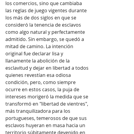
los comercios, sino que cambiaba 
las reglas de juego vigentes durante 
los más de dos siglos en que se 
consideró la tenencia de esclavos 
como algo natural y perfectamente 
admitido. Sin embargo, se quedó a 
mitad de camino. La intención 
original fue declarar lisa y 
llanamente la abolición de la 
esclavitud y dejar en libertad a todos 
quienes revestían esa odiosa 
condición, pero, como siempre 
ocurre en estos casos, la puja de 
intereses morigeró la medida que se 
transformó en "libertad de vientres", 
más tranquilizadora para los 
portugueses, temerosos de que sus 
esclavos huyeran en masa hacia un 
territorio súbitamente devenido en 