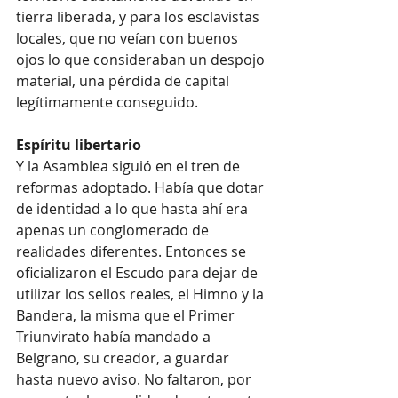
tierra liberada, y para los esclavistas 
locales, que no veían con buenos 
ojos lo que consideraban un despojo 
material, una pérdida de capital 
legítimamente conseguido.
Espíritu libertario
Y la Asamblea siguió en el tren de 
reformas adoptado. Había que dotar 
de identidad a lo que hasta ahí era 
apenas un conglomerado de 
realidades diferentes. Entonces se 
oficializaron el Escudo para dejar de 
utilizar los sellos reales, el Himno y la 
Bandera, la misma que el Primer 
Triunvirato había mandado a 
Belgrano, su creador, a guardar 
hasta nuevo aviso. No faltaron, por 