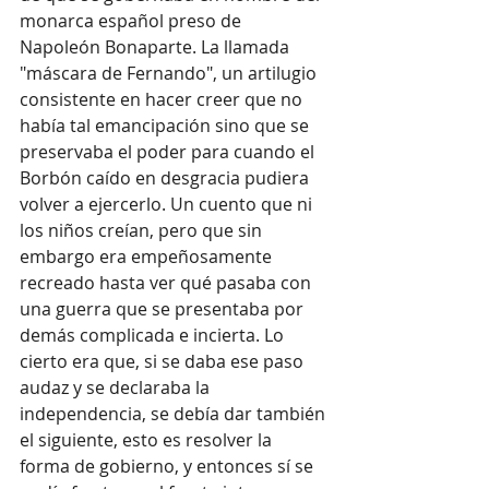
monarca español preso de 
Napoleón Bonaparte. La llamada 
"máscara de Fernando", un artilugio 
consistente en hacer creer que no 
había tal emancipación sino que se 
preservaba el poder para cuando el 
Borbón caído en desgracia pudiera 
volver a ejercerlo. Un cuento que ni 
los niños creían, pero que sin 
embargo era empeñosamente 
recreado hasta ver qué pasaba con 
una guerra que se presentaba por 
demás complicada e incierta. Lo 
cierto era que, si se daba ese paso 
audaz y se declaraba la 
independencia, se debía dar también 
el siguiente, esto es resolver la 
forma de gobierno, y entonces sí se 