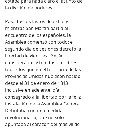
estaba para nada claro el asunto de 
la división de poderes.
Pasados los fastos de estilo y 
mientras San Martín partía al 
encuentro de los españoles, la 
Asamblea comenzó con todo: el 
segundo día de sesiones decretó la 
libertad de vientres. "Serán 
considerados y tenidos por libres 
todos los que en el territorio de las 
Provincias Unidas hubiesen nacido 
desde el 31 de enero de 1813 
inclusive en adelante, día 
consagrado a la libertad por la feliz 
instalación de la Asamblea General". 
Debutaba con una medida 
revolucionaria, que no sólo 
apuntaba al corazón del más vil de 