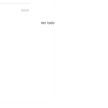
Ver todo