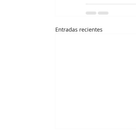
Entradas recientes