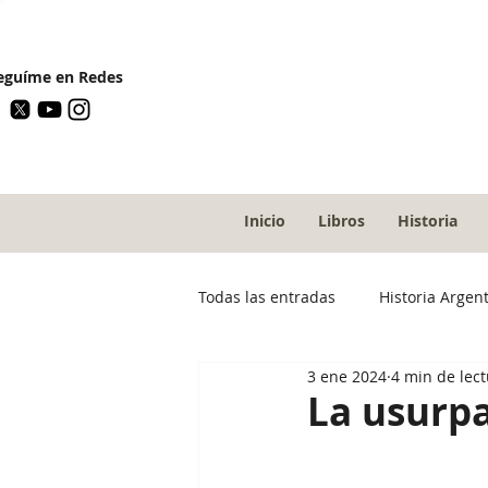
guíme en Redes
Inicio
Libros
Historia
Todas las entradas
Historia Argen
3 ene 2024
4 min de lec
La usurpa