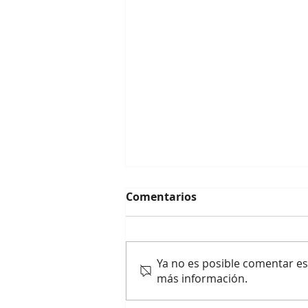
Comentarios
Ya no es posible comentar est
más información.
Vicepresidentes