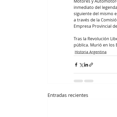
Motores y Automotores
inmediato del legenda
siguiente del mismo e
a través de la Comisió
Empresa Provincial de
Tras la Revolución Lib
pública. Murió en los 
Historia Argentina
Entradas recientes