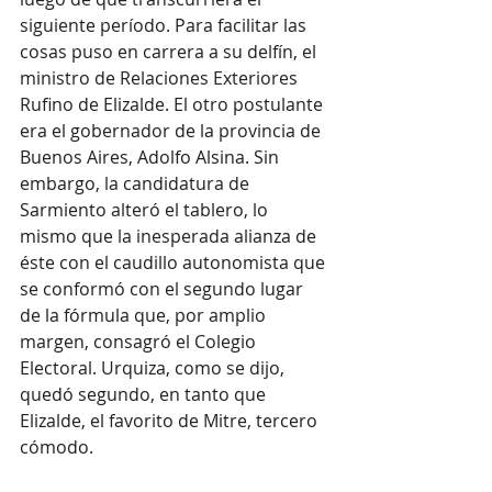
siguiente período. Para facilitar las 
cosas puso en carrera a su delfín, el 
ministro de Relaciones Exteriores 
Rufino de Elizalde. El otro postulante 
era el gobernador de la provincia de 
Buenos Aires, Adolfo Alsina. Sin 
embargo, la candidatura de 
Sarmiento alteró el tablero, lo 
mismo que la inesperada alianza de 
éste con el caudillo autonomista que 
se conformó con el segundo lugar 
de la fórmula que, por amplio 
margen, consagró el Colegio 
Electoral. Urquiza, como se dijo, 
quedó segundo, en tanto que 
Elizalde, el favorito de Mitre, tercero 
cómodo.