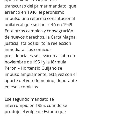
transcurso del primer mandato, que 
arrancó en 1946, el peronismo 
impulsó una reforma constitucional 
unilateral que se concretó en 1949. 
Ente otros cambios y consagración 
de nuevos derechos, la Carta Magna 
justicialista posibilitó la reelección 
inmediata. Los comicios 
presidenciales se llevaron a cabo en 
noviembre de 1951 y la fórmula 
Perón – Hortensio Quijano se 
impuso ampliamente, esta vez con el 
aporte del voto femenino, debutante 
en esos comicios.
Ese segundo mandato se 
interrumpió en 1955, cuando se 
produjo el golpe de Estado que 