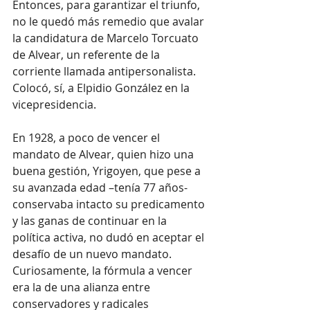
Entonces, para garantizar el triunfo, 
no le quedó más remedio que avalar 
la candidatura de Marcelo Torcuato 
de Alvear, un referente de la 
corriente llamada antipersonalista. 
Colocó, sí, a Elpidio González en la 
vicepresidencia.
En 1928, a poco de vencer el 
mandato de Alvear, quien hizo una 
buena gestión, Yrigoyen, que pese a 
su avanzada edad –tenía 77 años- 
conservaba intacto su predicamento 
y las ganas de continuar en la 
política activa, no dudó en aceptar el 
desafío de un nuevo mandato. 
Curiosamente, la fórmula a vencer 
era la de una alianza entre 
conservadores y radicales 