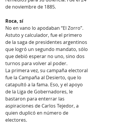
de noviembre de 1885.
Roca, sí
No en vano lo apodaban “El Zorro”. 
Astuto y calculador, fue el primero 
de la saga de presidentes argentinos 
que logró un segundo mandato, sólo 
que debió esperar no uno, sino dos 
turnos para volver al poder.
La primera vez, su campaña electoral 
fue la Campaña al Desierto, que lo 
catapultó a la fama. Eso, y el apoyo 
de la Liga de Gobernadores, le 
bastaron para enterrar las 
aspiraciones de Carlos Tejedor, a 
quien duplicó en número de 
electores.