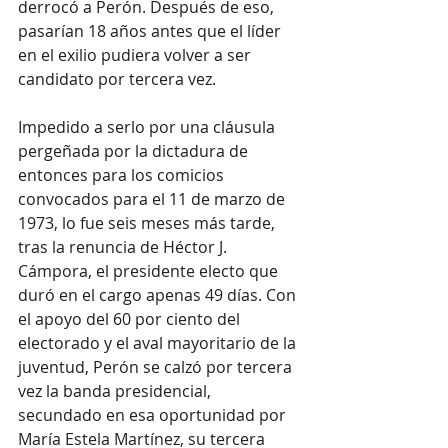
derrocó a Perón. Después de eso, 
pasarían 18 años antes que el líder 
en el exilio pudiera volver a ser 
candidato por tercera vez.
Impedido a serlo por una cláusula 
pergeñada por la dictadura de 
entonces para los comicios 
convocados para el 11 de marzo de 
1973, lo fue seis meses más tarde, 
tras la renuncia de Héctor J. 
Cámpora, el presidente electo que 
duró en el cargo apenas 49 días. Con 
el apoyo del 60 por ciento del 
electorado y el aval mayoritario de la 
juventud, Perón se calzó por tercera 
vez la banda presidencial, 
secundado en esa oportunidad por 
María Estela Martínez, su tercera 