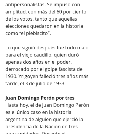
antipersonalistas. Se impuso con 
amplitud, con más del 60 por ciento 
de los votos, tanto que aquellas 
elecciones quedaron en la historia 
como “el plebiscito”.
Lo que siguió después fue todo malo 
para el viejo caudillo, quien duró 
apenas dos años en el poder, 
derrocado por el golpe fascista de 
1930. Yrigoyen falleció tres años más 
tarde, el 3 de julio de 1933.
Juan Domingo Perón por tres
Hasta hoy, el de Juan Domingo Perón 
es el único caso en la historia 
argentina de alguien que ejerció la 
presidencia de la Nación en tres 
oportunidades. Durante el 