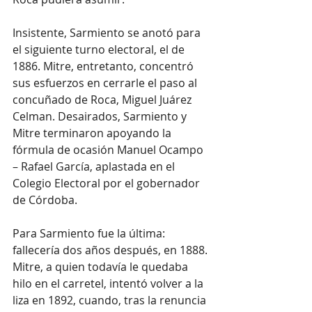
Insistente, Sarmiento se anotó para 
el siguiente turno electoral, el de 
1886. Mitre, entretanto, concentró 
sus esfuerzos en cerrarle el paso al 
concuñado de Roca, Miguel Juárez 
Celman. Desairados, Sarmiento y 
Mitre terminaron apoyando la 
fórmula de ocasión Manuel Ocampo 
– Rafael García, aplastada en el 
Colegio Electoral por el gobernador 
de Córdoba.
Para Sarmiento fue la última: 
fallecería dos años después, en 1888. 
Mitre, a quien todavía le quedaba 
hilo en el carretel, intentó volver a la 
liza en 1892, cuando, tras la renuncia 