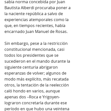
sabia norma concebida por Juan 
Bautista Alberdi procuraba poner a 
la naciente república a salvo de 
experiencias atemporales como la 
que, en tiempos recientes, había 
encarnado Juan Manuel de Rosas.
Sin embargo, pese a la restricción 
constitucional mencionada, casi 
todos los presidentes que se 
sucedieron en el mando durante la 
siguiente centuria abrigaron 
esperanzas de volver; algunos de 
modo más explícito, más recatada 
otros, la tentación de la reelección 
caló hondo en varios, aunque 
apenas dos –Roca e Yrigoyen- 
lograron concretarla durante ese 
período en que hubo una veintena 