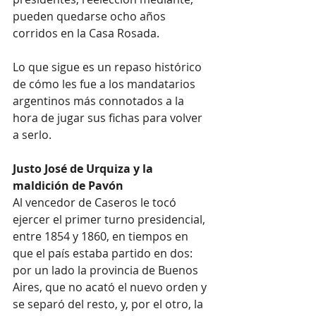
pueden quedarse ocho años 
corridos en la Casa Rosada.
Lo que sigue es un repaso histórico 
de cómo les fue a los mandatarios 
argentinos más connotados a la 
hora de jugar sus fichas para volver 
a serlo.
Justo José de Urquiza y la 
maldición de Pavón
Al vencedor de Caseros le tocó 
ejercer el primer turno presidencial, 
entre 1854 y 1860, en tiempos en 
que el país estaba partido en dos: 
por un lado la provincia de Buenos 
Aires, que no acató el nuevo orden y 
se separó del resto, y, por el otro, la 