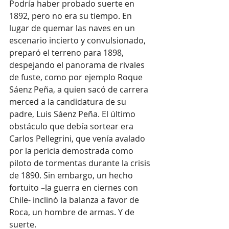
Podría haber probado suerte en 
1892, pero no era su tiempo. En 
lugar de quemar las naves en un 
escenario incierto y convulsionado, 
preparó el terreno para 1898, 
despejando el panorama de rivales 
de fuste, como por ejemplo Roque 
Sáenz Peña, a quien sacó de carrera 
merced a la candidatura de su 
padre, Luis Sáenz Peña. El último 
obstáculo que debía sortear era 
Carlos Pellegrini, que venía avalado 
por la pericia demostrada como 
piloto de tormentas durante la crisis 
de 1890. Sin embargo, un hecho 
fortuito –la guerra en ciernes con 
Chile- inclinó la balanza a favor de 
Roca, un hombre de armas. Y de 
suerte.