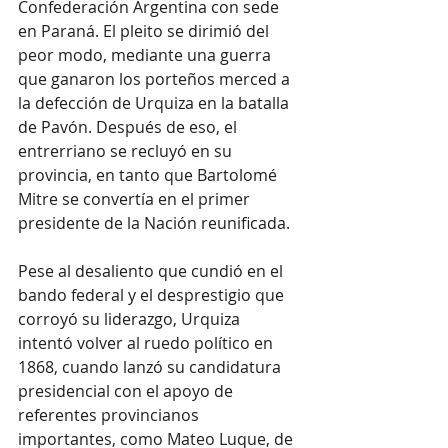
Confederación Argentina con sede 
en Paraná. El pleito se dirimió del 
peor modo, mediante una guerra 
que ganaron los porteños merced a 
la defección de Urquiza en la batalla 
de Pavón. Después de eso, el 
entrerriano se recluyó en su 
provincia, en tanto que Bartolomé 
Mitre se convertía en el primer 
presidente de la Nación reunificada.
Pese al desaliento que cundió en el 
bando federal y el desprestigio que 
corroyó su liderazgo, Urquiza 
intentó volver al ruedo político en 
1868, cuando lanzó su candidatura 
presidencial con el apoyo de 
referentes provincianos 
importantes, como Mateo Luque, de 