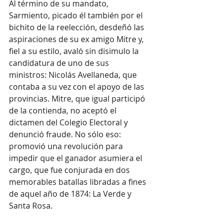
Al término de su mandato, 
Sarmiento, picado él también por el 
bichito de la reelección, desdeñó las 
aspiraciones de su ex amigo Mitre y, 
fiel a su estilo, avaló sin disimulo la 
candidatura de uno de sus 
ministros: Nicolás Avellaneda, que 
contaba a su vez con el apoyo de las 
provincias. Mitre, que igual participó 
de la contienda, no aceptó el 
dictamen del Colegio Electoral y 
denunció fraude. No sólo eso: 
promovió una revolución para 
impedir que el ganador asumiera el 
cargo, que fue conjurada en dos 
memorables batallas libradas a fines 
de aquel año de 1874: La Verde y 
Santa Rosa.