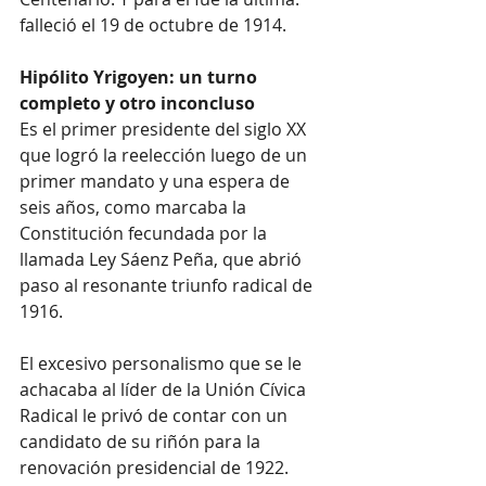
falleció el 19 de octubre de 1914.
Hipólito Yrigoyen: un turno 
completo y otro inconcluso
Es el primer presidente del siglo XX 
que logró la reelección luego de un 
primer mandato y una espera de 
seis años, como marcaba la 
Constitución fecundada por la 
llamada Ley Sáenz Peña, que abrió 
paso al resonante triunfo radical de 
1916.
El excesivo personalismo que se le 
achacaba al líder de la Unión Cívica 
Radical le privó de contar con un 
candidato de su riñón para la 
renovación presidencial de 1922. 