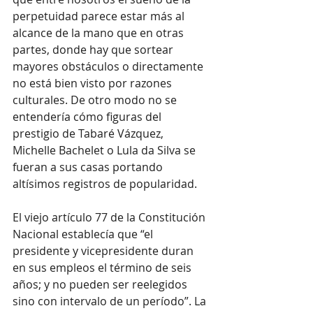
perpetuidad parece estar más al 
alcance de la mano que en otras 
partes, donde hay que sortear 
mayores obstáculos o directamente 
no está bien visto por razones 
culturales. De otro modo no se 
entendería cómo figuras del 
prestigio de Tabaré Vázquez, 
Michelle Bachelet o Lula da Silva se 
fueran a sus casas portando 
altísimos registros de popularidad.
El viejo artículo 77 de la Constitución 
Nacional establecía que “el 
presidente y vicepresidente duran 
en sus empleos el término de seis 
años; y no pueden ser reelegidos 
sino con intervalo de un período”. La 