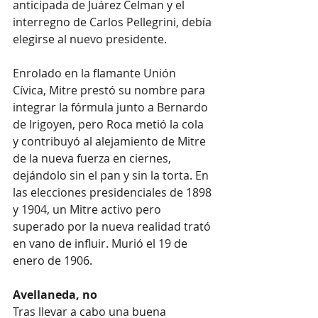
anticipada de Juárez Celman y el 
interregno de Carlos Pellegrini, debía 
elegirse al nuevo presidente.
Enrolado en la flamante Unión 
Cívica, Mitre prestó su nombre para 
integrar la fórmula junto a Bernardo 
de Irigoyen, pero Roca metió la cola 
y contribuyó al alejamiento de Mitre 
de la nueva fuerza en ciernes, 
dejándolo sin el pan y sin la torta. En 
las elecciones presidenciales de 1898 
y 1904, un Mitre activo pero 
superado por la nueva realidad trató 
en vano de influir. Murió el 19 de 
enero de 1906.
Avellaneda, no
Tras llevar a cabo una buena 