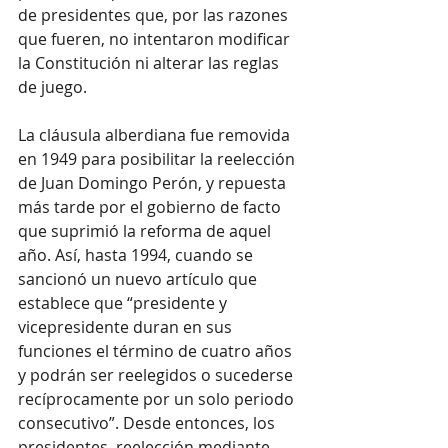
de presidentes que, por las razones 
que fueren, no intentaron modificar 
la Constitución ni alterar las reglas 
de juego.
La cláusula alberdiana fue removida 
en 1949 para posibilitar la reelección 
de Juan Domingo Perón, y repuesta 
más tarde por el gobierno de facto 
que suprimió la reforma de aquel 
año. Así, hasta 1994, cuando se 
sancionó un nuevo artículo que 
establece que “presidente y 
vicepresidente duran en sus 
funciones el término de cuatro años 
y podrán ser reelegidos o sucederse 
recíprocamente por un solo periodo 
consecutivo”. Desde entonces, los 
presidentes, reelección mediante, 